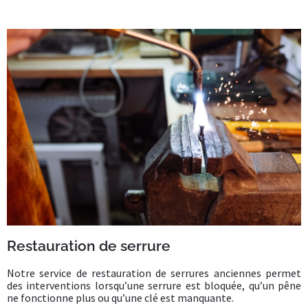
Restauration de serrure
Notre service de restauration de serrures anciennes permet
des interventions lorsqu’une serrure est bloquée, qu’un pêne
ne fonctionne plus ou qu’une clé est manquante.