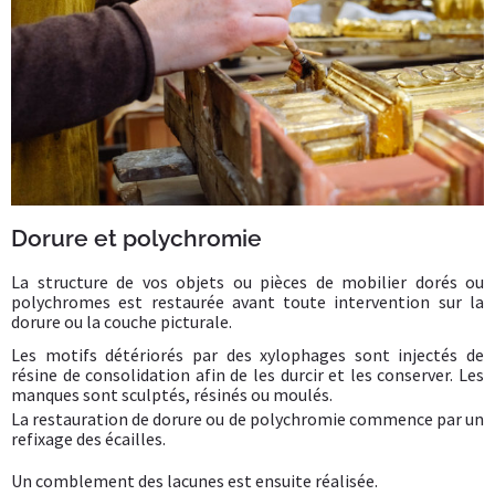
Dorure et polychromie
La structure de vos objets ou pièces de mobilier dorés ou
polychromes est restaurée avant toute intervention sur la
dorure ou la couche picturale.
Les motifs détériorés par des xylophages sont injectés de
résine de consolidation afin de les durcir et les conserver. Les
manques sont sculptés, résinés ou moulés.
La restauration de dorure ou de polychromie commence par un
refixage des écailles.
Un comblement des lacunes est ensuite réalisée.