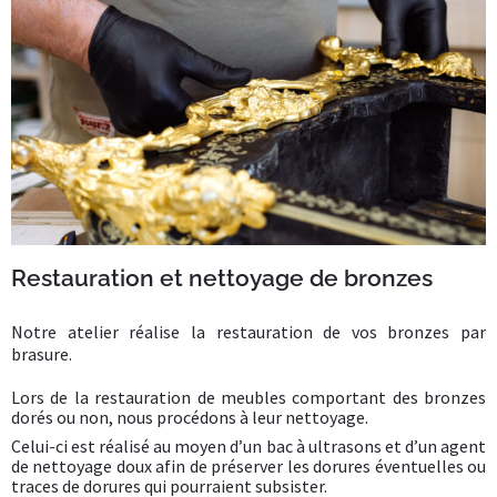
Restauration et nettoyage de bronzes​
Notre atelier réalise la restauration de vos bronzes par
brasure.
Lors de la restauration de meubles comportant des bronzes
dorés ou non, nous procédons à leur nettoyage.
Celui-ci est réalisé au moyen d’un bac à ultrasons et d’un agent
de nettoyage doux afin de préserver les dorures éventuelles ou
traces de dorures qui pourraient subsister.