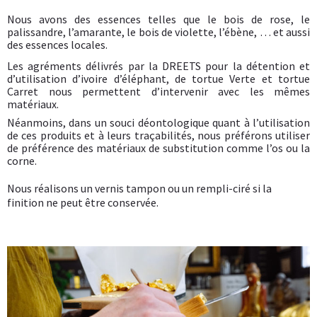
Nous avons des essences telles que le bois de rose, le
palissandre, l’amarante, le bois de violette, l’ébène, … et aussi
des essences locales.
Les agréments délivrés par la DREETS pour la détention et
d’utilisation d’ivoire d’éléphant, de tortue Verte et tortue
Carret nous permettent d’intervenir avec les mêmes
matériaux.
Néanmoins, dans un souci déontologique quant à l’utilisation
de ces produits et à leurs traçabilités, nous préférons utiliser
de préférence des matériaux de substitution comme l’os ou la
corne.
Nous réalisons un vernis tampon ou un rempli-ciré si la
finition ne peut être conservée.