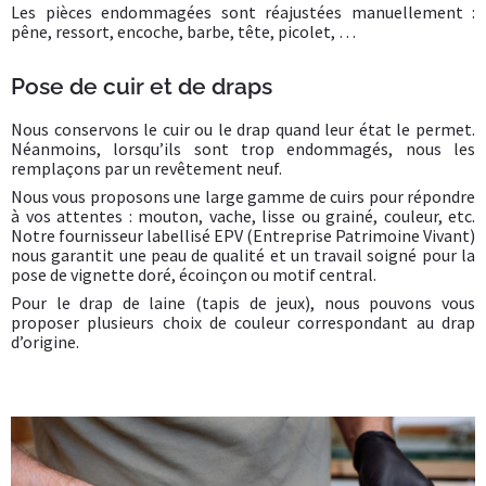
Les pièces endommagées sont réajustées manuellement :
pêne, ressort, encoche, barbe, tête, picolet, …
Pose de cuir et de draps
Nous conservons le cuir ou le drap quand leur état le permet.
Néanmoins, lorsqu’ils sont trop endommagés, nous les
remplaçons par un revêtement neuf.
Nous vous proposons une large gamme de cuirs pour répondre
à vos attentes : mouton, vache, lisse ou grainé, couleur, etc.
Notre fournisseur labellisé EPV (Entreprise Patrimoine Vivant)
nous garantit une peau de qualité et un travail soigné pour la
pose de vignette doré, écoinçon ou motif central.
Pour le drap de laine (tapis de jeux), nous pouvons vous
proposer plusieurs choix de couleur correspondant au drap
d’origine.