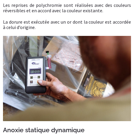
Les reprises de polychromie sont réalisées avec des couleurs
réversibles et en accord avec la couleur existante.
La dorure est exécutée avec un or dont la couleur est accordée
à celui d’origine.
Anoxie statique dynamique​