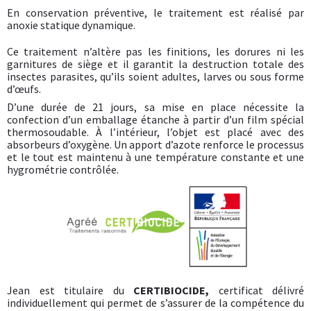
En conservation préventive, le traitement est réalisé par
anoxie statique dynamique.
Ce traitement n’altère pas les finitions, les dorures ni les
garnitures de siège et il garantit la destruction totale des
insectes parasites, qu’ils soient adultes, larves ou sous forme
d’œufs.
D’une durée de 21 jours, sa mise en place nécessite la
confection d’un emballage étanche à partir d’un film spécial
thermosoudable. À l’intérieur, l’objet est placé avec des
absorbeurs d’oxygène. Un apport d’azote renforce le processus
et le tout est maintenu à une température constante et une
hygrométrie contrôlée.
Jean est titulaire du
CERTIBIOCIDE,
certificat délivré
individuellement qui permet de s’assurer de la compétence du