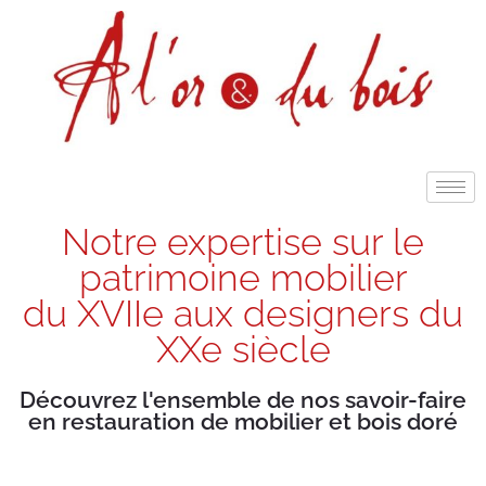
Notre expertise sur le
patrimoine mobilier
du XVIIe aux designers du
XXe siècle
Découvrez l'ensemble de nos savoir-faire
en restauration de mobilier et bois doré