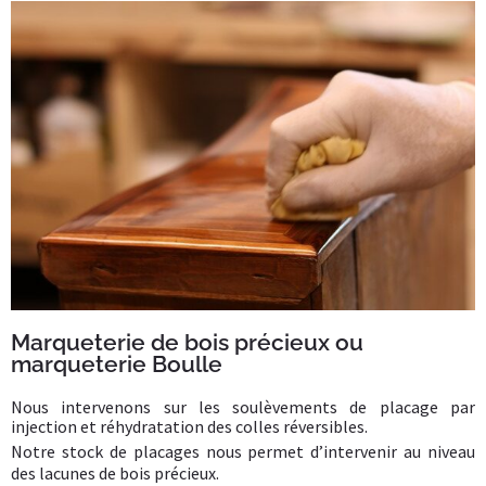
Marqueterie de bois précieux ou
marqueterie Boulle
Nous intervenons sur les soulèvements de placage par
injection et réhydratation des colles réversibles.
Notre stock de placages nous permet d’intervenir au niveau
des lacunes de bois précieux.