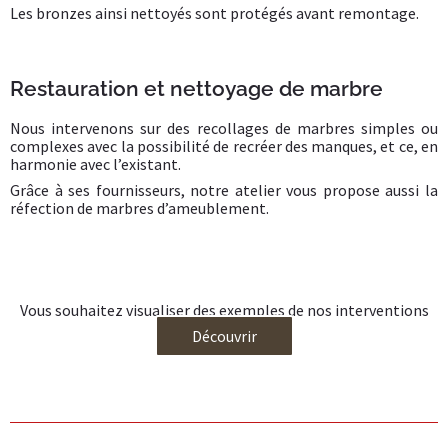
Les bronzes ainsi nettoyés sont protégés avant remontage.
Restauration et nettoyage de marbre
Nous intervenons sur des recollages de marbres simples ou
complexes avec la possibilité de recréer des manques, et ce, en
harmonie avec l’existant.
Grâce à ses fournisseurs, notre atelier vous propose aussi la
réfection de marbres d’ameublement.
Vous souhaitez visualiser des exemples de nos interventions
Découvrir