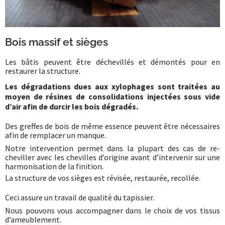
Bois massif et sièges
Les bâtis peuvent être déchevillés et démontés pour en
restaurer la structure.
Les dégradations dues aux xylophages sont traitées au
moyen de résines de consolidations injectées sous vide
d’air afin de durcir les bois dégradés.
Des greffes de bois de même essence peuvent être nécessaires
afin de remplacer un manque.
Notre intervention permet dans la plupart des cas de re-
cheviller avec les chevilles d’origine avant d’intervenir sur une
harmonisation de la finition.
La structure de vos sièges est révisée, restaurée, recollée.
Ceci assure un travail de qualité du tapissier.
Nous pouvons vous accompagner dans le choix de vos tissus
d’ameublement.