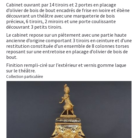
Cabinet ouvrant par 14 tiroirs et 2 portes en placage
d’olivier de bois de bout encadrés de frise en ivoire et ébène
découvrant un théâtre avec une marqueterie de bois
précieux, 6 tiroirs, 2 miroirs et une porte coulissante
découvrant 3 petits tiroirs.
Le cabinet repose sur un piétement avec une partie haute
ancienne d’origine comportant 3 tiroirs en ceinture et d’une
restitution constituée d’un ensemble de 8 colonnes torses
reposant sur une entretoise en placage d’olivier de bois de
bout.
Finition rempli-ciré sur l’extérieur et vernis gomme laque
sur le théâtre.
Collection particulière