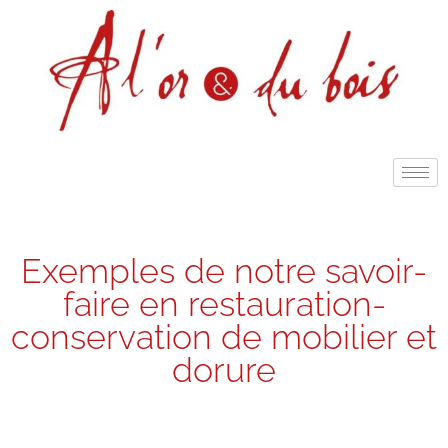
Exemples de notre savoir-
faire en restauration-
conservation de mobilier et
dorure