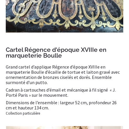
Cartel Régence d'époque XVIIIe en
marqueterie Boulle
Grand cartel d’applique Régence d’époque XVIIIe en
marqueterie Boulle d’écaille de tortue et laiton gravé avec
ornementation de bronzes ciselés et dorés. Ensemble
surmonté d’un putto.
Cadran à cartouches d’émail et mécanique à fil signé « J.
Porté Paris » sur le mouvement.
Dimensions de l’ensemble : largeur 52 cm, profondeur 26
cm et hauteur 134 cm.
Collection particulière