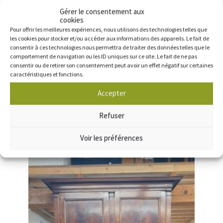
Gérer le consentement aux
cookies
Pour offrir les meilleures expériences, nous utilisons des technologies telles que
les cookies pour stocker et/ou accéder aux informations des appareils. Le fait de
consentir à ces technologies nous permettra de traiter des données telles que le
comportement de navigation ou les ID uniques sur ce site. Le fait de ne pas
consentir ou de retirer son consentement peut avoir un effet négatif sur certaines
caractéristiques et fonctions.
Accepter
Refuser
Voir les préférences